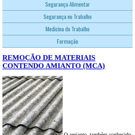
Segurança Alimentar
Segurança no Trabalho
Medicina do Trabalho
Formação
REMOÇÃO DE MATERIAIS
CONTENDO AMIANTO (MCA)
O amianto, também conhecido