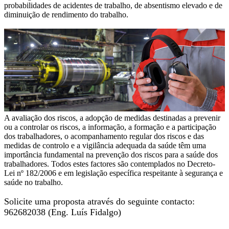
probabilidades de acidentes de trabalho, de absentismo elevado e de
diminuição de rendimento do trabalho.
A avaliação dos riscos, a adopção de medidas destinadas a prevenir
ou a controlar os riscos, a informação, a formação e a participação
dos trabalhadores, o acompanhamento regular dos riscos e das
medidas de controlo e a vigilância adequada da saúde têm uma
importância fundamental na prevenção dos riscos para a saúde dos
trabalhadores. Todos estes factores são contemplados no Decreto-
Lei nº 182/2006 e em legislação específica respeitante à segurança e
saúde no trabalho.
Solicite uma proposta através do seguinte contacto:
962682038 (Eng. Luís Fidalgo)