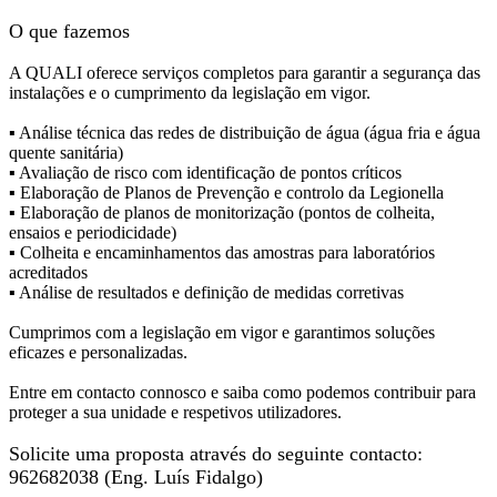
O que fazemos
A QUALI oferece serviços completos para garantir a segurança das
instalações e o cumprimento da legislação em vigor.
▪ Análise técnica das redes de distribuição de água (água fria e água
quente sanitária)
▪ Avaliação de risco com identificação de pontos críticos
▪ Elaboração de Planos de Prevenção e controlo da Legionella
▪ Elaboração de planos de monitorização (pontos de colheita,
ensaios e periodicidade)
▪ Colheita e encaminhamentos das amostras para laboratórios
acreditados
▪ Análise de resultados e definição de medidas corretivas
Cumprimos com a legislação em vigor e garantimos soluções
eficazes e personalizadas.
Entre em contacto connosco e saiba como podemos contribuir para
proteger a sua unidade e respetivos utilizadores.
Solicite uma proposta através do seguinte contacto:
962682038 (Eng. Luís Fidalgo)