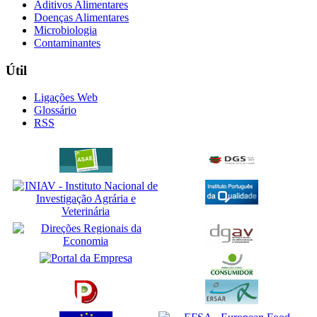
Aditivos Alimentares
Doenças Alimentares
Microbiologia
Contaminantes
Útil
Ligações Web
Glossário
RSS