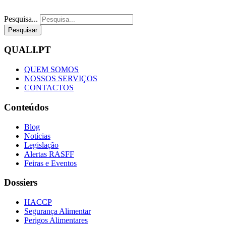
Pesquisa...
Pesquisar
QUALI.PT
QUEM SOMOS
NOSSOS SERVIÇOS
CONTACTOS
Conteúdos
Blog
Notícias
Legislação
Alertas RASFF
Feiras e Eventos
Dossiers
HACCP
Segurança Alimentar
Perigos Alimentares