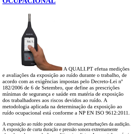
OCUPACIONAL
A QUALI.PT efetua medições
e avaliações da exposição ao ruído durante o trabalho, de
acordo com as exigências impostas pelo Decreto-Lei nº
182/2006 de 6 de Setembro, que define as prescrições
mínimas de segurança e saúde em matéria de exposição
dos trabalhadores aos riscos devidos ao ruído. A
metodologia aplicada na determinação da exposição ao
ruído ocupacional está conforme a NP EN ISO 9612:2011.
A exposição ao ruído pode causar diversas perturbações da audição.
A exposição de curta duração e pressão sonora extremamente