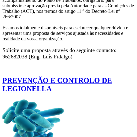
acompanhamento do Plano de Trabalhos, obrigatório para
submissão e aprovação prévia pela Autoridade para as Condições de
Trabalho (ACT), nos termos do artigo 11.º do Decreto-Lei nº
266/2007.
Estamos totalmente disponíveis para esclarecer qualquer dúvida e
apresentar uma proposta de serviços ajustada às necessidades e
realidade da vossa organização.
Solicite uma proposta através do seguinte contacto:
962682038 (Eng. Luís Fidalgo)
PREVENÇÃO E CONTROLO DE
LEGIONELLA