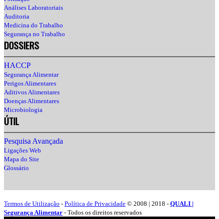
Análises Laboratoriais
Auditoria
Medicina do Trabalho
Segurança no Trabalho
DOSSIERS
HACCP
Segurança Alimentar
Perigos Alimentares
Aditivos Alimentares
Doenças Alimentares
Microbiologia
ÚTIL
Pesquisa Avançada
Ligações Web
Mapa do Site
Glossário
Termos de Utilização
-
Política de Privacidade
© 2008 | 2018 -
QUALI |
Segurança Alimentar
- Todos os direitos reservados