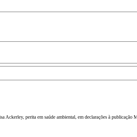
Lisa Ackerley, perita em saúde ambiental, em declarações à publicação 