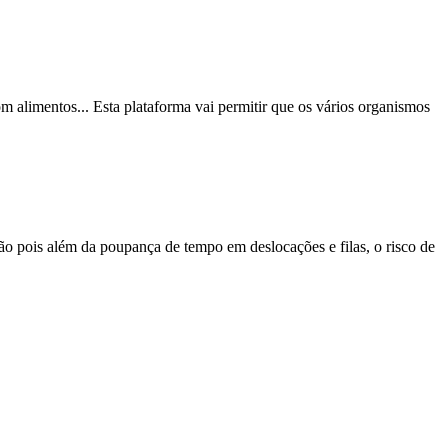
m alimentos... Esta plataforma vai permitir que os vários organismos
ão pois além da poupança de tempo em deslocações e filas, o risco de