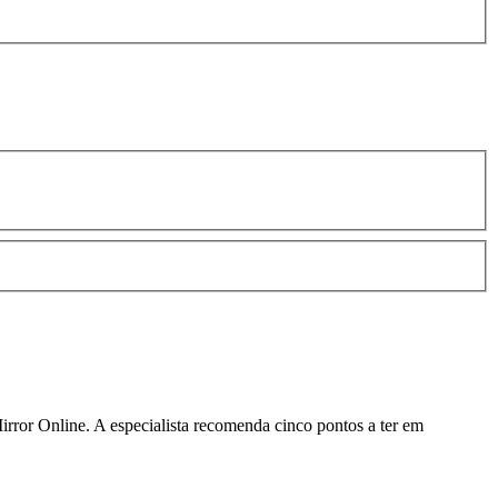
Mirror
Online
. A especialista recomenda cinco pontos a ter em