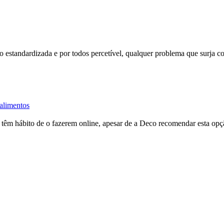
 estandardizada e por todos percetível, qualquer problema que surja co
alimentos
% têm hábito de o fazerem
online
, apesar de a Deco recomendar esta opç