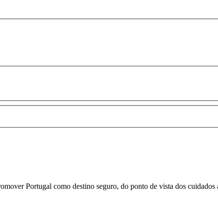
romover Portugal como destino seguro, do ponto de vista dos cuidados