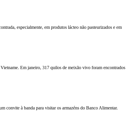
contrada, especialmente, em produtos lácteo não pasteurizados e em
Vietname. Em janeiro, 317 quilos de meixão vivo foram encontrados
um convite à banda para visitar os armazéns do Banco Alimentar.