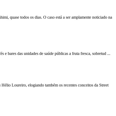
himi, quase todos os dias. O caso está a ser amplamente noticiado na
s e bares das unidades de saúde públicas a fruta fresca, sobretud ...
 Hélio Loureiro, elogiando também os recentes conceitos da Street