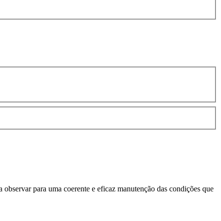
 a observar para uma coerente e eficaz manutenção das condições que