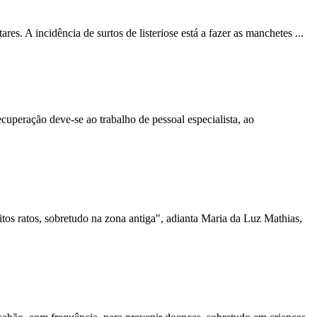
res. A incidência de surtos de listeriose está a fazer as manchetes ...
cuperação deve-se ao trabalho de pessoal especialista, ao
tos ratos,
sobretudo
na zona antiga", adianta Maria da Luz Mathias,