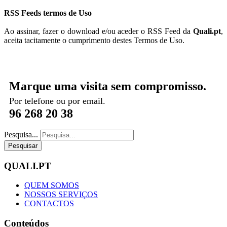
RSS Feeds termos de Uso
Ao assinar, fazer o download e/ou aceder o RSS Feed da
Quali.pt
,
aceita tacitamente o cumprimento destes Termos de Uso.
Marque uma visita sem compromisso.
Por telefone ou por email.
96 268 20 38
Pesquisa...
Pesquisar
QUALI.PT
QUEM SOMOS
NOSSOS SERVIÇOS
CONTACTOS
Conteúdos