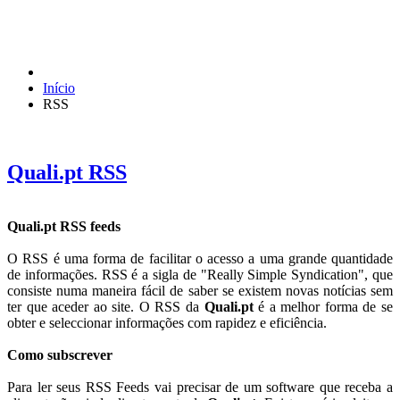
Início
RSS
Quali.pt RSS
Quali.pt RSS feeds
O RSS é uma forma de facilitar o acesso a uma grande quantidade
de informações. RSS é a sigla de "Really Simple Syndication", que
consiste numa maneira fácil de saber se existem novas notícias sem
ter que aceder ao site. O RSS da
Quali.pt
é a melhor forma de se
obter e seleccionar informações com rapidez e eficiência.
Como subscrever
Para ler seus RSS Feeds vai precisar de um software que receba a