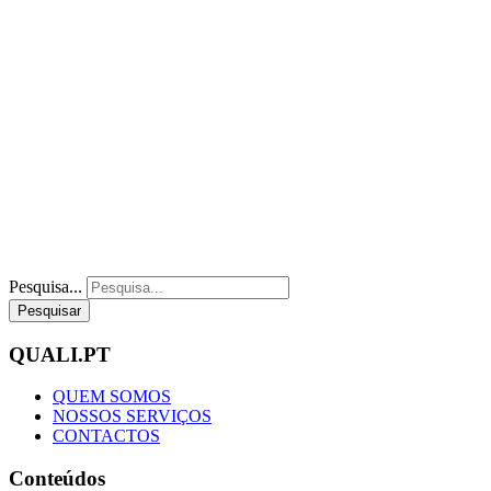
Pesquisa...
Pesquisar
QUALI.PT
QUEM SOMOS
NOSSOS SERVIÇOS
CONTACTOS
Conteúdos