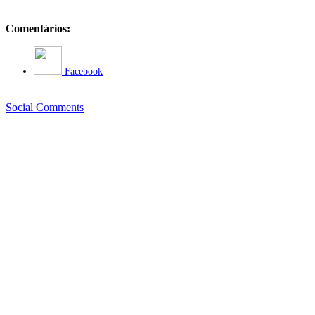
Comentários:
Facebook
Social Comments