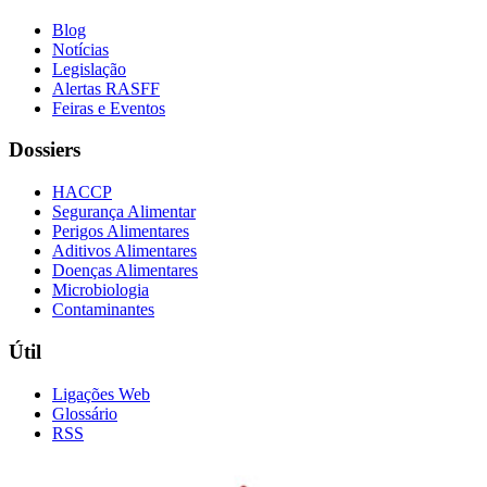
Blog
Notícias
Legislação
Alertas RASFF
Feiras e Eventos
Dossiers
HACCP
Segurança Alimentar
Perigos Alimentares
Aditivos Alimentares
Doenças Alimentares
Microbiologia
Contaminantes
Útil
Ligações Web
Glossário
RSS