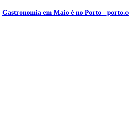
Gastronomia em Maio é no Porto - porto.