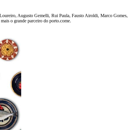
 Loureiro, Augusto Gemelli, Rui Paula, Fausto Airoldi, Marco Gomes,
 mais o grande parceiro do porto.come.