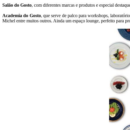
Salão do Gosto
, com diferentes marcas e produtos e especial destaqu
Academia do Gosto
, que serve de palco para workshops, laboratór
Michel entre muitos outros. Ainda um espaço lounge, perfeito para p