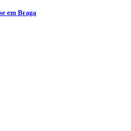
-se em Braga