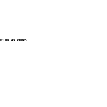
tes uns aos outros.