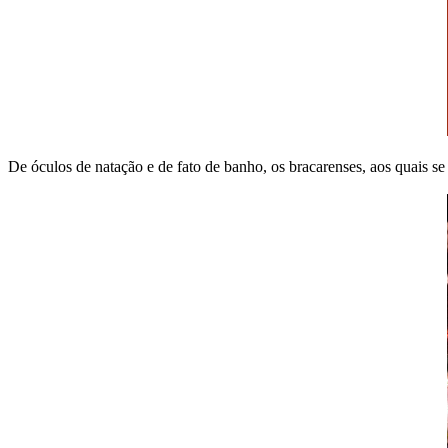
De óculos de natação e de fato de banho, os bracarenses, aos quais se