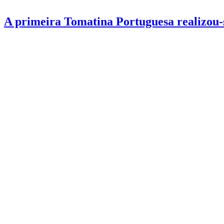
A primeira Tomatina Portuguesa realizou