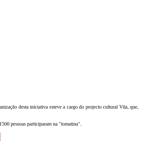
ização desta iniciativa esteve a cargo do projecto cultural Vila, que,
1500 pessoas participaram na "tomatina".