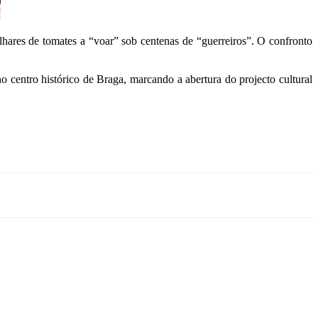
lhares de tomates a “voar” sob centenas de “guerreiros”. O confronto
centro histórico de Braga, marcando a abertura do projecto cultural