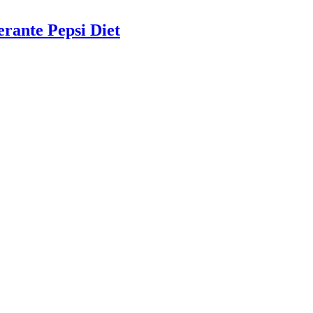
erante Pepsi Diet