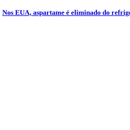
Nos EUA, aspartame é eliminado do refrig