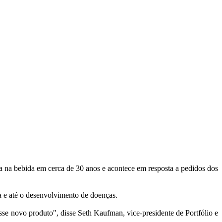
a na bebida em cerca de 30 anos e acontece em resposta a pedidos dos
a e até o desenvolvimento de doenças.
se novo produto", disse Seth Kaufman, vice-presidente de Portfólio e