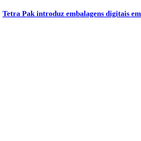
Tetra Pak introduz embalagens digitais em