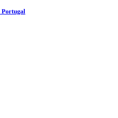
 Portugal