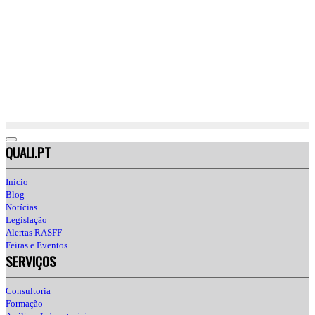
QUALI.PT
Início
Blog
Notícias
Legislação
Alertas RASFF
Feiras e Eventos
SERVIÇOS
Consultoria
Formação