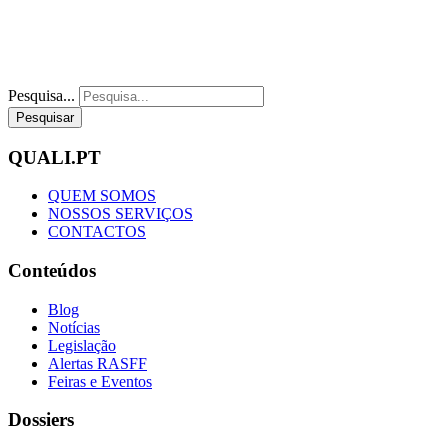
Pesquisa...
Pesquisar
QUALI.PT
QUEM SOMOS
NOSSOS SERVIÇOS
CONTACTOS
Conteúdos
Blog
Notícias
Legislação
Alertas RASFF
Feiras e Eventos
Dossiers