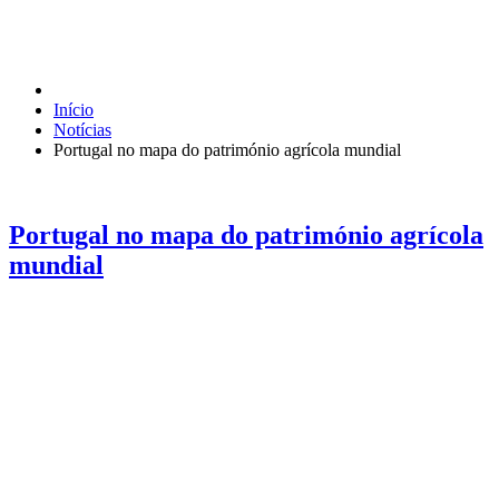
Início
Notícias
Portugal no mapa do património agrícola mundial
Portugal no mapa do património agrícola
mundial