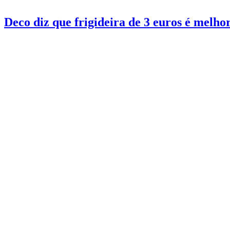
Deco diz que frigideira de 3 euros é melh