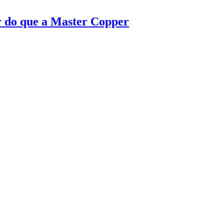
or do que a Master Copper