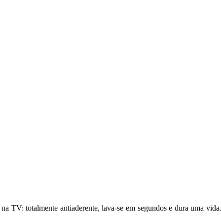
 na TV: totalmente antiaderente, lava-se em segundos e dura uma vida.