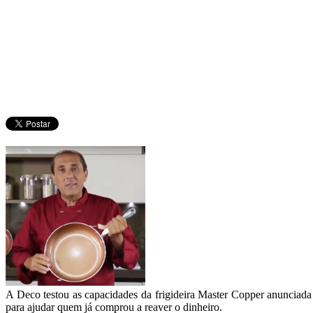
A Deco testou as capacidades da frigideira Master Copper anunciada
para ajudar quem já comprou a reaver o dinheiro.