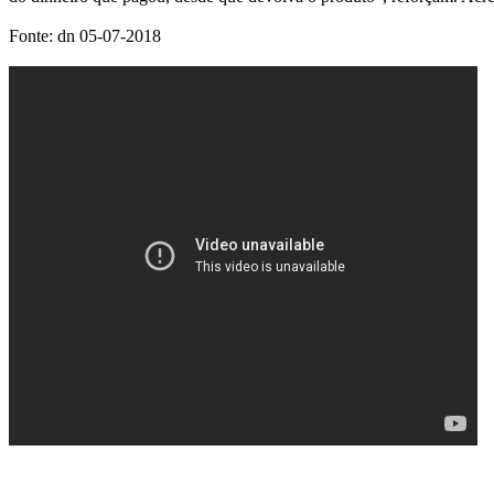
Fonte: dn 05-07-2018