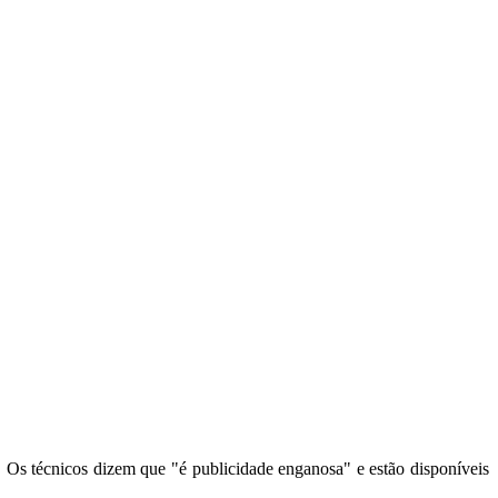
 Os técnicos dizem que "é publicidade enganosa" e estão disponíveis