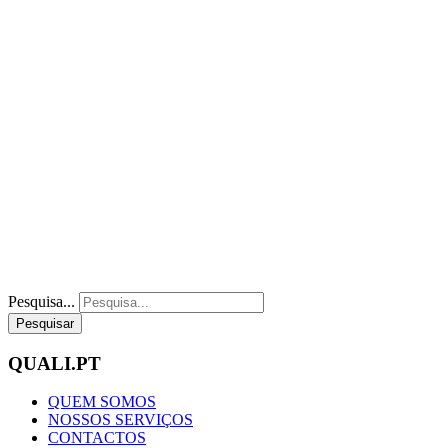
Pesquisa...
Pesquisar
QUALI.PT
QUEM SOMOS
NOSSOS SERVIÇOS
CONTACTOS