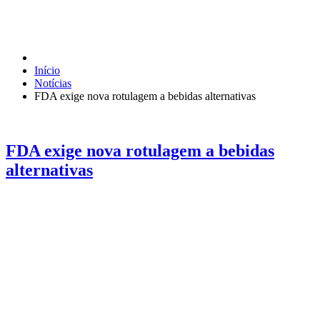
Início
Notícias
FDA exige nova rotulagem a bebidas alternativas
FDA exige nova rotulagem a bebidas
alternativas