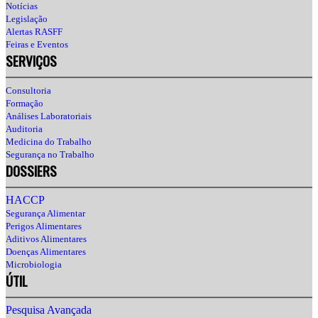
Notícias
Legislação
Alertas RASFF
Feiras e Eventos
SERVIÇOS
Consultoria
Formação
Análises Laboratoriais
Auditoria
Medicina do Trabalho
Segurança no Trabalho
DOSSIERS
HACCP
Segurança Alimentar
Perigos Alimentares
Aditivos Alimentares
Doenças Alimentares
Microbiologia
ÚTIL
Pesquisa Avançada